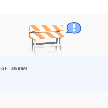
查询中，请刷新重试