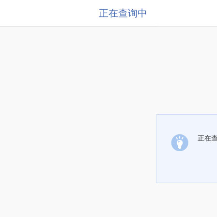
正在查询中
正在